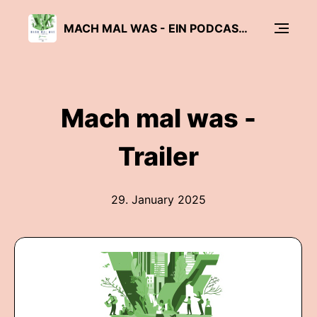
MACH MAL WAS - EIN PODCAST DER FREIWILLIGENAGENTUR BIELEFELD
Mach mal was -
Trailer
29. January 2025