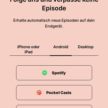
Episode
Erhalte automatisch neue Episoden auf dein
Endgerät.
iPhone oder
Android
Desktop
iPad
Spotify
Pocket Casts