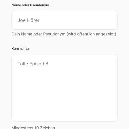
Name oder Pseudonym
Dein Name oder Pseudonym (wird öffentlich angezeigt)
Kommentar
Mindestens 10 Zeichen