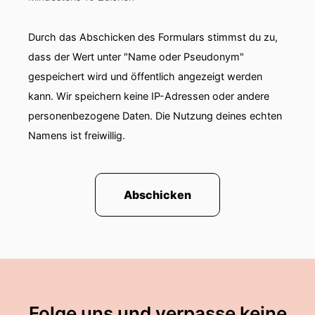
Durch das Abschicken des Formulars stimmst du zu,
dass der Wert unter "Name oder Pseudonym"
gespeichert wird und öffentlich angezeigt werden
kann. Wir speichern keine IP-Adressen oder andere
personenbezogene Daten. Die Nutzung deines echten
Namens ist freiwillig.
Abschicken
Folge uns und verpasse keine