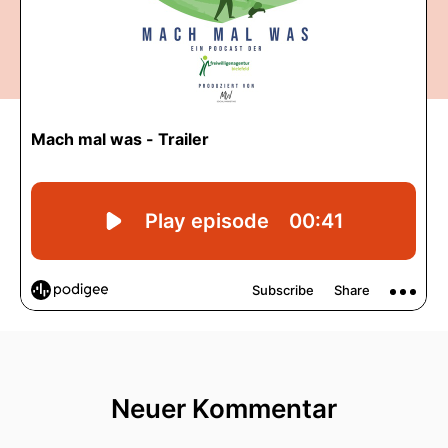
Neuer Kommentar