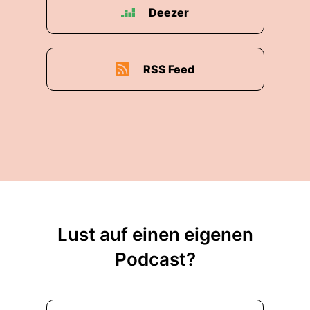
Deezer
RSS Feed
Lust auf einen eigenen
Podcast?